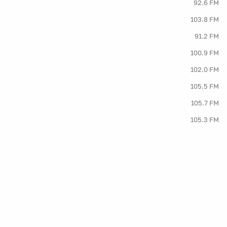
92.6 FM
103.8 FM
91.2 FM
100.9 FM
102.0 FM
105.5 FM
105.7 FM
105.3 FM