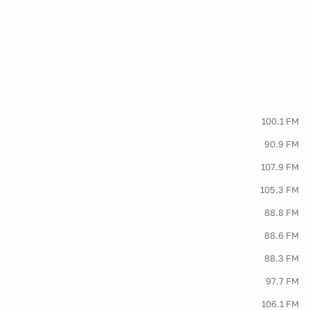
100.1 FM
90.9 FM
107.9 FM
105.3 FM
88.8 FM
88.6 FM
88.3 FM
97.7 FM
106.1 FM