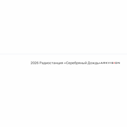
2026 Радиостанция «Серебряный Дождь»