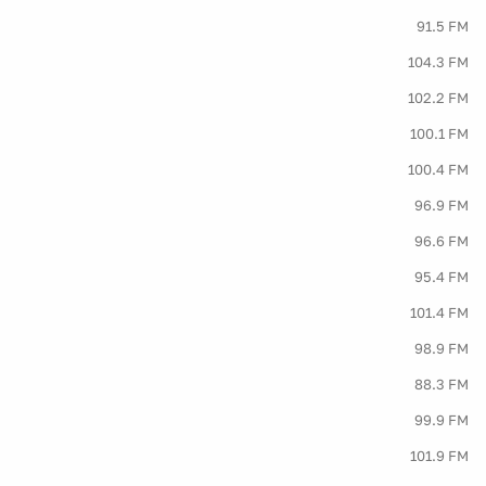
91.5 FM
104.3 FM
102.2 FM
100.1 FM
100.4 FM
96.9 FM
96.6 FM
95.4 FM
101.4 FM
98.9 FM
88.3 FM
99.9 FM
101.9 FM