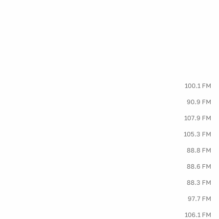
100.1 FM
90.9 FM
107.9 FM
105.3 FM
88.8 FM
88.6 FM
88.3 FM
97.7 FM
106.1 FM