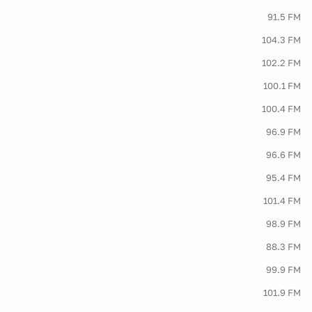
91.5 FM
104.3 FM
102.2 FM
100.1 FM
100.4 FM
96.9 FM
96.6 FM
95.4 FM
101.4 FM
98.9 FM
88.3 FM
99.9 FM
101.9 FM