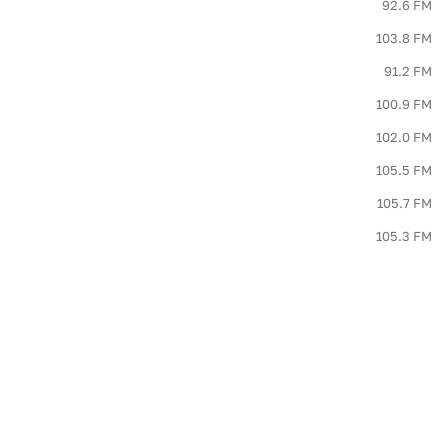
92.6 FM
103.8 FM
91.2 FM
100.9 FM
102.0 FM
105.5 FM
105.7 FM
105.3 FM