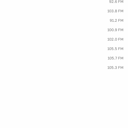
92.6 FM
103.8 FM
91.2 FM
100.9 FM
102.0 FM
105.5 FM
105.7 FM
105.3 FM