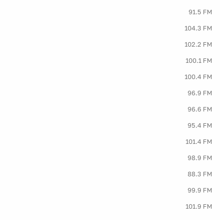
91.5 FM
104.3 FM
102.2 FM
100.1 FM
100.4 FM
96.9 FM
96.6 FM
95.4 FM
101.4 FM
98.9 FM
88.3 FM
99.9 FM
101.9 FM