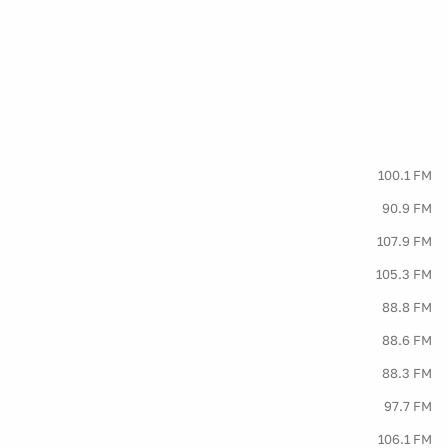
100.1 FM
90.9 FM
107.9 FM
105.3 FM
88.8 FM
88.6 FM
88.3 FM
97.7 FM
106.1 FM