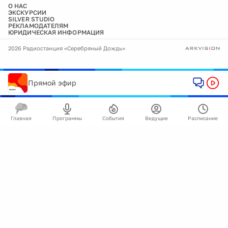
О НАС
ЭКСКУРСИИ
SILVER STUDIO
РЕКЛАМОДАТЕЛЯМ
ЮРИДИЧЕСКАЯ ИНФОРМАЦИЯ
2026 Радиостанция «Серебряный Дождь»
Прямой эфир
Главная
Программы
События
Ведущие
Расписание