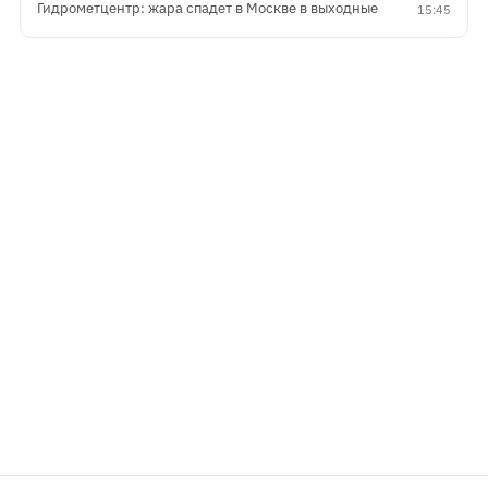
Гидрометцентр: жара спадет в Москве в выходные
15:45