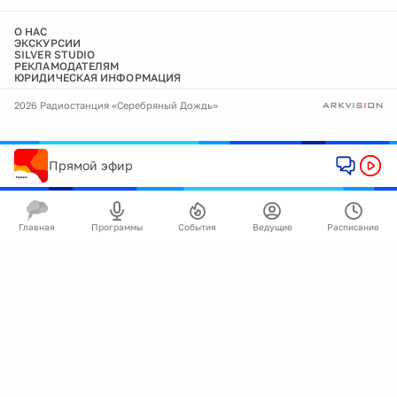
О НАС
ЭКСКУРСИИ
SILVER STUDIO
РЕКЛАМОДАТЕЛЯМ
ЮРИДИЧЕСКАЯ ИНФОРМАЦИЯ
2026 Радиостанция «Серебряный Дождь»
Прямой эфир
Главная
Программы
События
Ведущие
Расписание