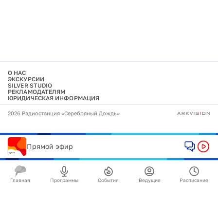
О НАС
ЭКСКУРСИИ
SILVER STUDIO
РЕКЛАМОДАТЕЛЯМ
ЮРИДИЧЕСКАЯ ИНФОРМАЦИЯ
2026 Радиостанция «Серебряный Дождь»
Прямой эфир
Главная
Программы
События
Ведущие
Расписание