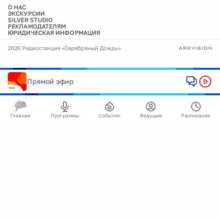
О НАС
ЭКСКУРСИИ
SILVER STUDIO
РЕКЛАМОДАТЕЛЯМ
ЮРИДИЧЕСКАЯ ИНФОРМАЦИЯ
2026 Радиостанция «Серебряный Дождь»
Прямой эфир
Главная
Программы
События
Ведущие
Расписание