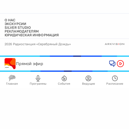
О НАС
ЭКСКУРСИИ
SILVER STUDIO
РЕКЛАМОДАТЕЛЯМ
ЮРИДИЧЕСКАЯ ИНФОРМАЦИЯ
2026 Радиостанция «Серебряный Дождь»
Прямой эфир
Главная
Программы
События
Ведущие
Расписание