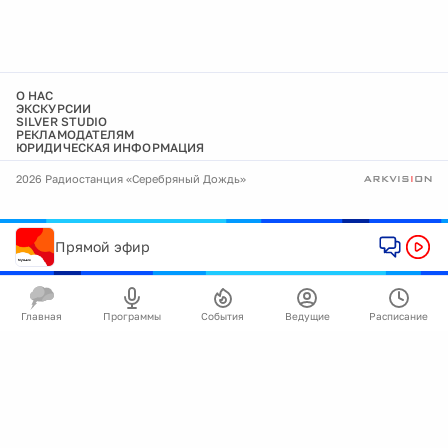
О НАС
ЭКСКУРСИИ
SILVER STUDIO
РЕКЛАМОДАТЕЛЯМ
ЮРИДИЧЕСКАЯ ИНФОРМАЦИЯ
2026 Радиостанция «Серебряный Дождь»
Прямой эфир
Главная
Программы
События
Ведущие
Расписание