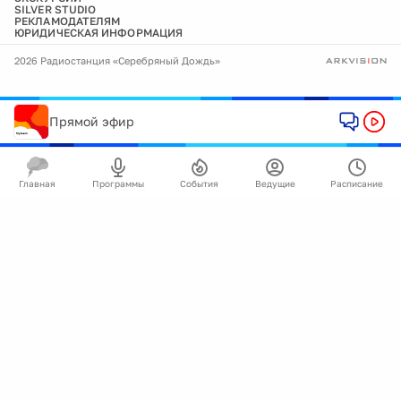
SILVER STUDIO
РЕКЛАМОДАТЕЛЯМ
ЮРИДИЧЕСКАЯ ИНФОРМАЦИЯ
2026 Радиостанция «Серебряный Дождь»
Прямой эфир
Главная
Программы
События
Ведущие
Расписание
🍪
Мы используем cookie для улучшения работы