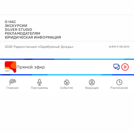
О НАС
ЭКСКУРСИИ
SILVER STUDIO
РЕКЛАМОДАТЕЛЯМ
ЮРИДИЧЕСКАЯ ИНФОРМАЦИЯ
2026 Радиостанция «Серебряный Дождь»
Прямой эфир
Главная
Программы
События
Ведущие
Расписание