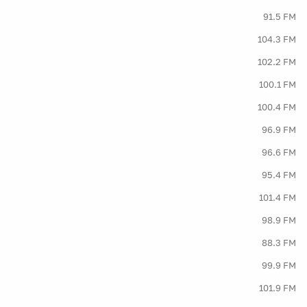
91.5 FM
104.3 FM
102.2 FM
100.1 FM
100.4 FM
96.9 FM
96.6 FM
95.4 FM
101.4 FM
98.9 FM
88.3 FM
99.9 FM
101.9 FM