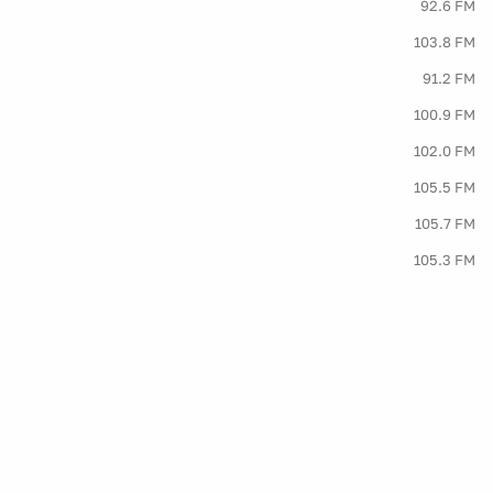
92.6 FM
103.8 FM
91.2 FM
100.9 FM
102.0 FM
105.5 FM
105.7 FM
105.3 FM