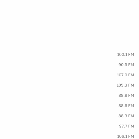
100.1 FM
90.9 FM
107.9 FM
105.3 FM
88.8 FM
88.6 FM
88.3 FM
97.7 FM
106.1 FM