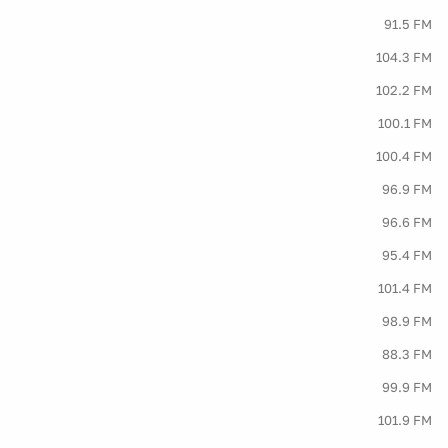
91.5 FM
104.3 FM
102.2 FM
100.1 FM
100.4 FM
96.9 FM
96.6 FM
95.4 FM
101.4 FM
98.9 FM
88.3 FM
99.9 FM
101.9 FM