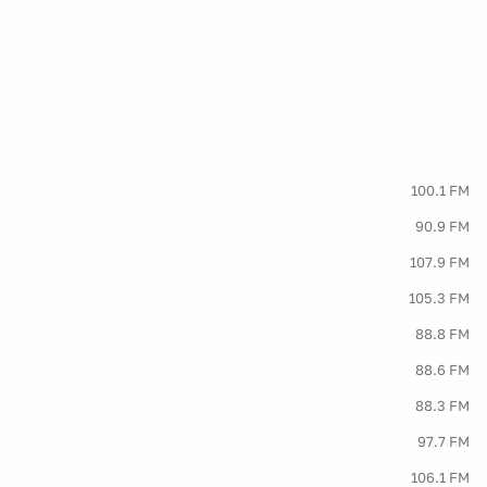
100.1 FM
90.9 FM
107.9 FM
105.3 FM
88.8 FM
88.6 FM
88.3 FM
97.7 FM
106.1 FM