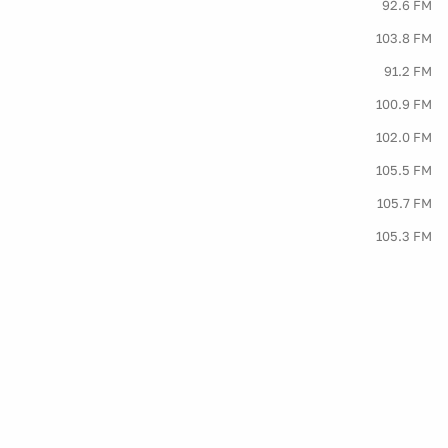
92.6 FM
103.8 FM
91.2 FM
100.9 FM
102.0 FM
105.5 FM
105.7 FM
105.3 FM