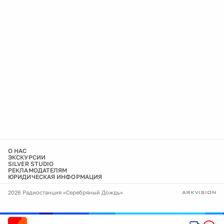
О НАС
ЭКСКУРСИИ
SILVER STUDIO
РЕКЛАМОДАТЕЛЯМ
ЮРИДИЧЕСКАЯ ИНФОРМАЦИЯ
2026 Радиостанция «Серебряный Дождь»