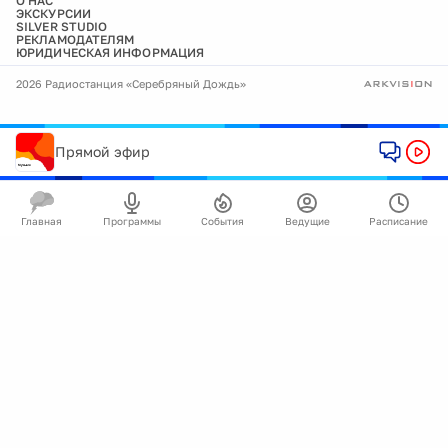
О НАС
ЭКСКУРСИИ
SILVER STUDIO
РЕКЛАМОДАТЕЛЯМ
ЮРИДИЧЕСКАЯ ИНФОРМАЦИЯ
2026 Радиостанция «Серебряный Дождь»
Прямой эфир
Главная
Программы
События
Ведущие
Расписание