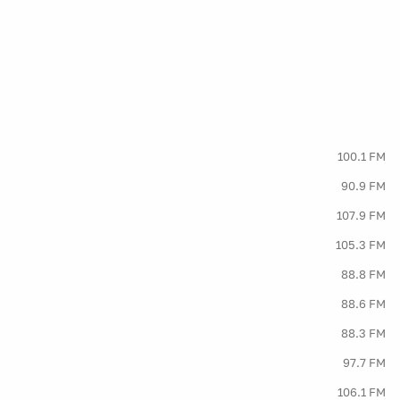
100.1 FM
90.9 FM
107.9 FM
105.3 FM
88.8 FM
88.6 FM
88.3 FM
97.7 FM
106.1 FM