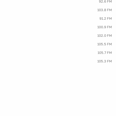
92.6 FM
103.8 FM
91.2 FM
100.9 FM
102.0 FM
105.5 FM
105.7 FM
105.3 FM