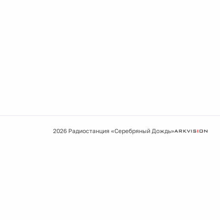
2026 Радиостанция «Серебряный Дождь»