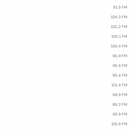
91.5 FM
104.3 FM
102.2 FM
100.1 FM
100.4 FM
96.9 FM
96.6 FM
95.4 FM
101.4 FM
98.9 FM
88.3 FM
99.9 FM
101.9 FM