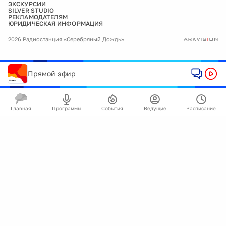
ЭКСКУРСИИ
SILVER STUDIO
РЕКЛАМОДАТЕЛЯМ
ЮРИДИЧЕСКАЯ ИНФОРМАЦИЯ
2026 Радиостанция «Серебряный Дождь»
Прямой эфир
Главная
Программы
События
Ведущие
Расписание