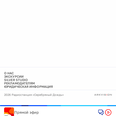
О НАС
ЭКСКУРСИИ
SILVER STUDIO
РЕКЛАМОДАТЕЛЯМ
ЮРИДИЧЕСКАЯ ИНФОРМАЦИЯ
2026 Радиостанция «Серебряный Дождь»
Прямой эфир