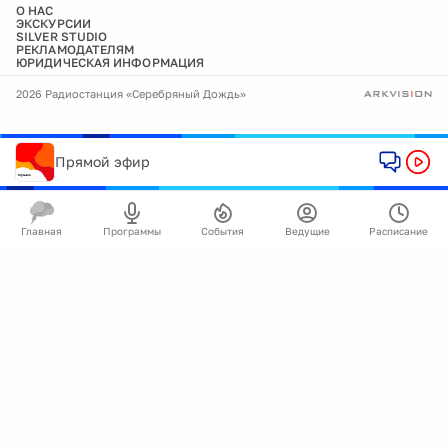
О НАС
ЭКСКУРСИИ
SILVER STUDIO
РЕКЛАМОДАТЕЛЯМ
ЮРИДИЧЕСКАЯ ИНФОРМАЦИЯ
2026 Радиостанция «Серебряный Дождь»
Прямой эфир
Главная
Программы
События
Ведущие
Расписание