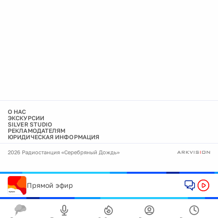
О НАС
ЭКСКУРСИИ
SILVER STUDIO
РЕКЛАМОДАТЕЛЯМ
ЮРИДИЧЕСКАЯ ИНФОРМАЦИЯ
2026 Радиостанция «Серебряный Дождь»
Прямой эфир