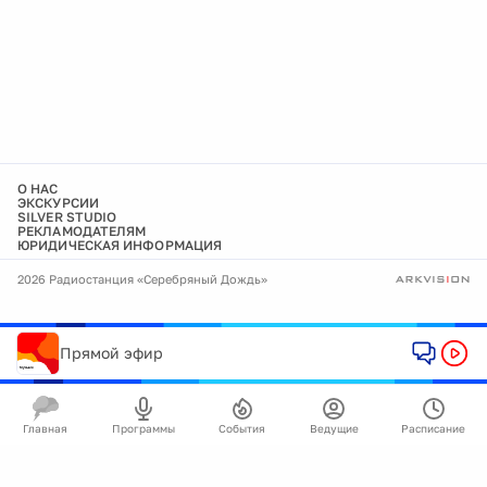
О НАС
ЭКСКУРСИИ
SILVER STUDIO
РЕКЛАМОДАТЕЛЯМ
ЮРИДИЧЕСКАЯ ИНФОРМАЦИЯ
2026 Радиостанция «Серебряный Дождь»
Прямой эфир
Главная
Программы
События
Ведущие
Расписание