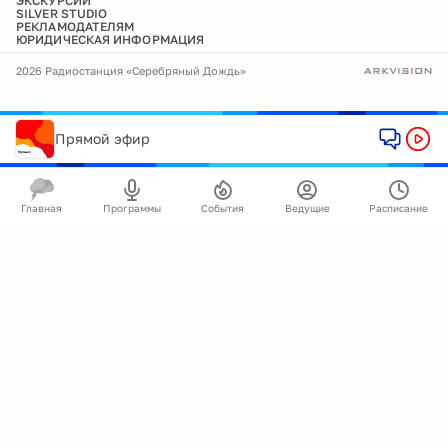
ЭКСКУРСИИ
SILVER STUDIO
РЕКЛАМОДАТЕЛЯМ
ЮРИДИЧЕСКАЯ ИНФОРМАЦИЯ
2026 Радиостанция «Серебряный Дождь»
Прямой эфир
Главная
Программы
События
Ведущие
Расписание
🍪
Мы используем cookie для улучшения работы