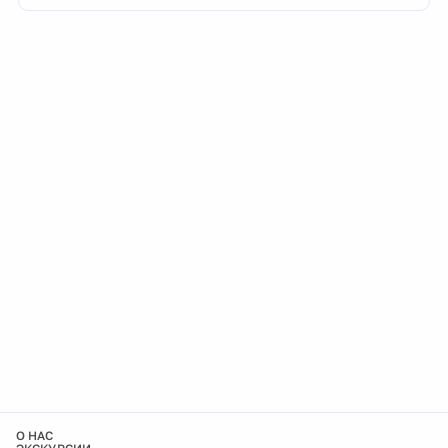
О НАС