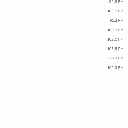
92.6 FM
103.8 FM
91.2 FM
100.9 FM
102.0 FM
105.5 FM
105.7 FM
105.3 FM