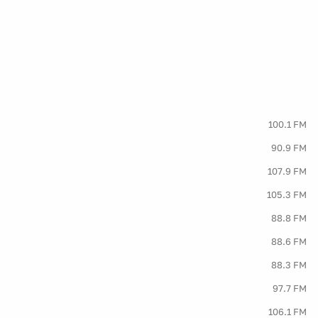
100.1 FM
90.9 FM
107.9 FM
105.3 FM
88.8 FM
88.6 FM
88.3 FM
97.7 FM
106.1 FM