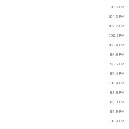
91.5 FM
104.3 FM
102.2 FM
100.1 FM
100.4 FM
96.9 FM
96.6 FM
95.4 FM
101.4 FM
98.9 FM
88.3 FM
99.9 FM
101.9 FM