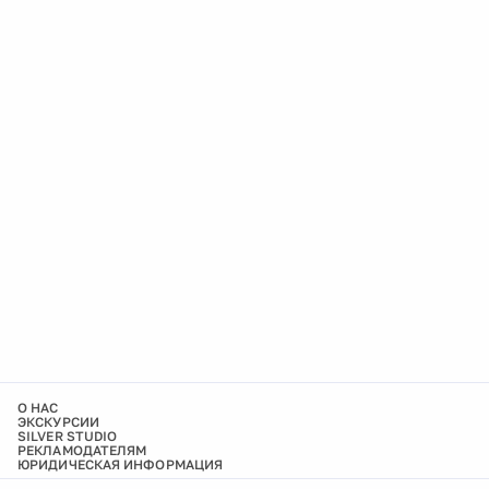
О НАС
ЭКСКУРСИИ
SILVER STUDIO
РЕКЛАМОДАТЕЛЯМ
ЮРИДИЧЕСКАЯ ИНФОРМАЦИЯ