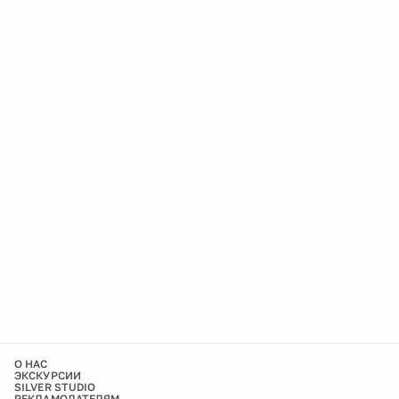
О НАС
ЭКСКУРСИИ
SILVER STUDIO
РЕКЛАМОДАТЕЛЯМ