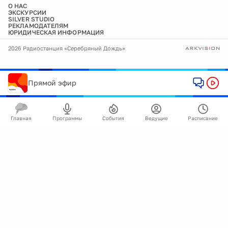
О НАС
ЭКСКУРСИИ
SILVER STUDIO
РЕКЛАМОДАТЕЛЯМ
ЮРИДИЧЕСКАЯ ИНФОРМАЦИЯ
2026 Радиостанция «Серебряный Дождь»
Прямой эфир
Главная
Программы
События
Ведущие
Расписание