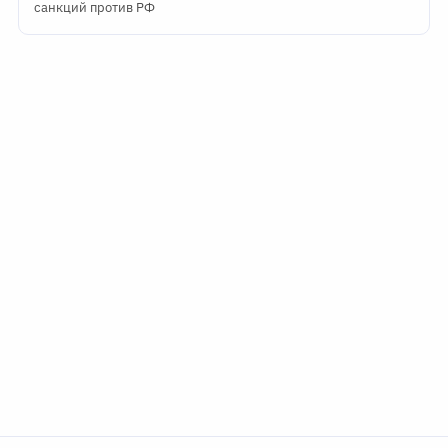
санкций против РФ