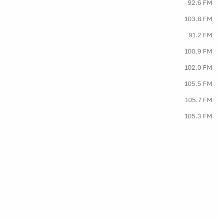
92.6 FM
103.8 FM
91.2 FM
100.9 FM
102.0 FM
105.5 FM
105.7 FM
105.3 FM