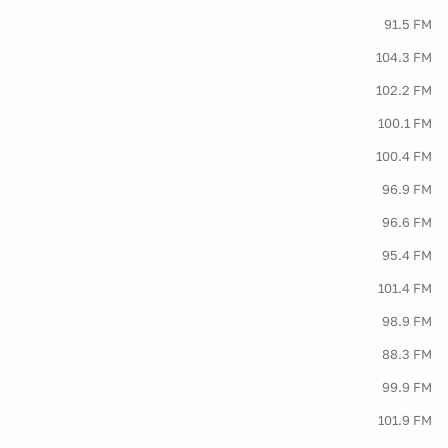
91.5 FM
104.3 FM
102.2 FM
100.1 FM
100.4 FM
96.9 FM
96.6 FM
95.4 FM
101.4 FM
98.9 FM
88.3 FM
99.9 FM
101.9 FM