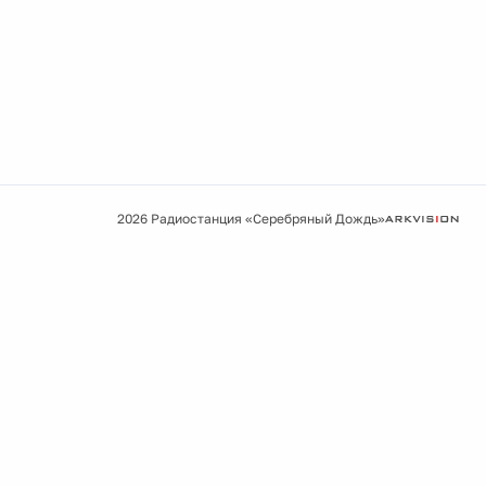
2026 Радиостанция «Серебряный Дождь»