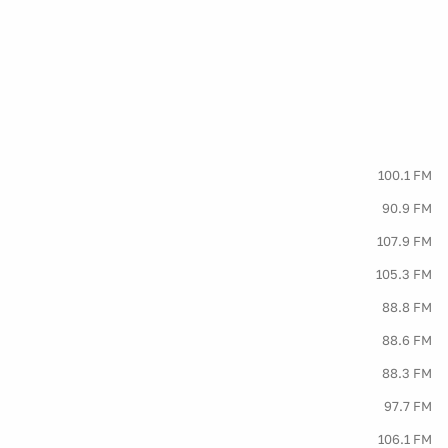
100.1 FM
90.9 FM
107.9 FM
105.3 FM
88.8 FM
88.6 FM
88.3 FM
97.7 FM
106.1 FM