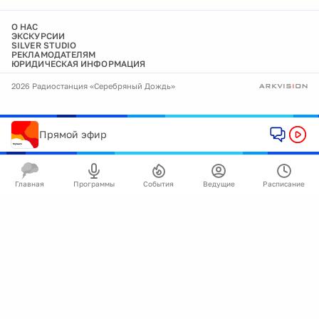
О НАС
ЭКСКУРСИИ
SILVER STUDIO
РЕКЛАМОДАТЕЛЯМ
ЮРИДИЧЕСКАЯ ИНФОРМАЦИЯ
2026 Радиостанция «Серебряный Дождь»
Прямой эфир
Главная
Программы
События
Ведущие
Расписание