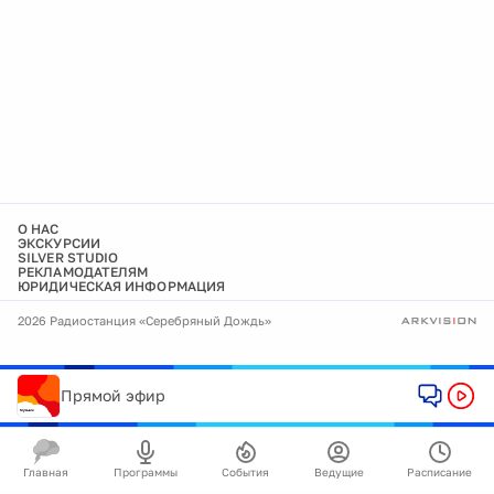
О НАС
ЭКСКУРСИИ
SILVER STUDIO
РЕКЛАМОДАТЕЛЯМ
ЮРИДИЧЕСКАЯ ИНФОРМАЦИЯ
2026 Радиостанция «Серебряный Дождь»
Прямой эфир
Главная
Программы
События
Ведущие
Расписание