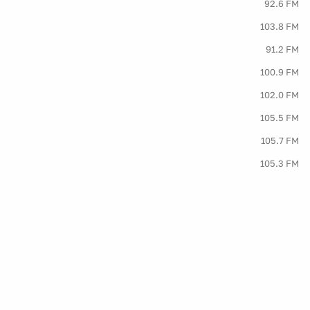
92.6 FM
103.8 FM
91.2 FM
100.9 FM
102.0 FM
105.5 FM
105.7 FM
105.3 FM