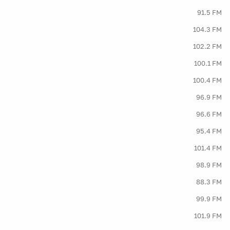
91.5 FM
104.3 FM
102.2 FM
100.1 FM
100.4 FM
96.9 FM
96.6 FM
95.4 FM
101.4 FM
98.9 FM
88.3 FM
99.9 FM
101.9 FM