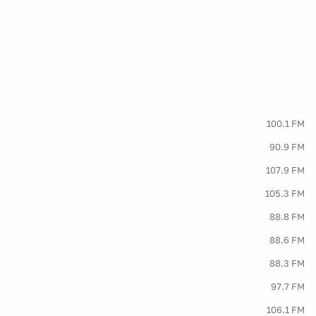
100.1 FM
90.9 FM
107.9 FM
105.3 FM
88.8 FM
88.6 FM
88.3 FM
97.7 FM
106.1 FM