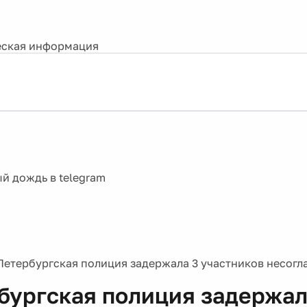
ская информация
Петербургская полиция задержала 3 участников несогл
бургская полиция задержал