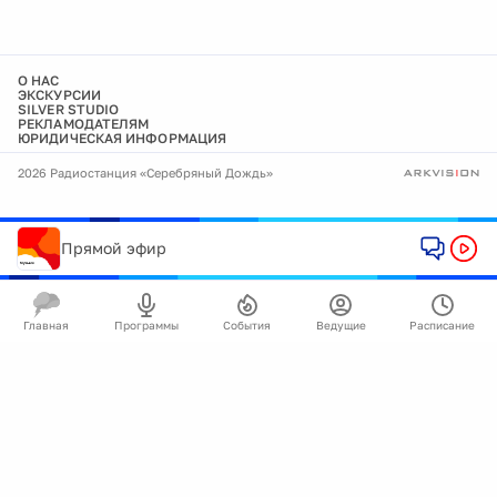
О НАС
ЭКСКУРСИИ
SILVER STUDIO
РЕКЛАМОДАТЕЛЯМ
ЮРИДИЧЕСКАЯ ИНФОРМАЦИЯ
2026 Радиостанция «Серебряный Дождь»
Прямой эфир
Главная
Программы
События
Ведущие
Расписание