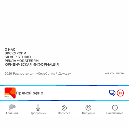
О НАС
ЭКСКУРСИИ
SILVER STUDIO
РЕКЛАМОДАТЕЛЯМ
ЮРИДИЧЕСКАЯ ИНФОРМАЦИЯ
2026 Радиостанция «Серебряный Дождь»
Прямой эфир
Главная
Программы
События
Ведущие
Расписание