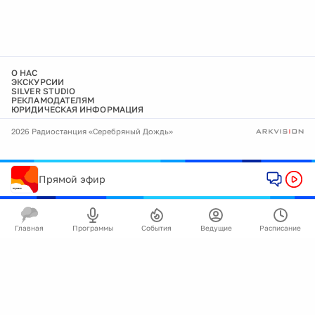
О НАС
ЭКСКУРСИИ
SILVER STUDIO
РЕКЛАМОДАТЕЛЯМ
ЮРИДИЧЕСКАЯ ИНФОРМАЦИЯ
2026 Радиостанция «Серебряный Дождь»
Прямой эфир
Главная
Программы
События
Ведущие
Расписание