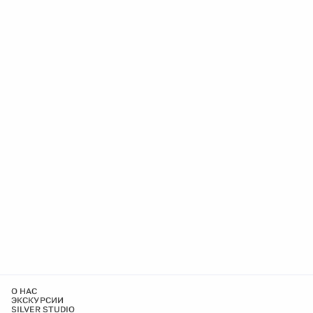
О НАС
ЭКСКУРСИИ
SILVER STUDIO