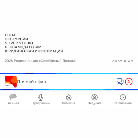
О НАС
ЭКСКУРСИИ
SILVER STUDIO
РЕКЛАМОДАТЕЛЯМ
ЮРИДИЧЕСКАЯ ИНФОРМАЦИЯ
2026 Радиостанция «Серебряный Дождь»
Прямой эфир
Главная
Программы
События
Ведущие
Расписание