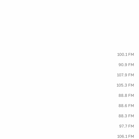
100.1 FM
90.9 FM
107.9 FM
105.3 FM
88.8 FM
88.6 FM
88.3 FM
97.7 FM
106.1 FM