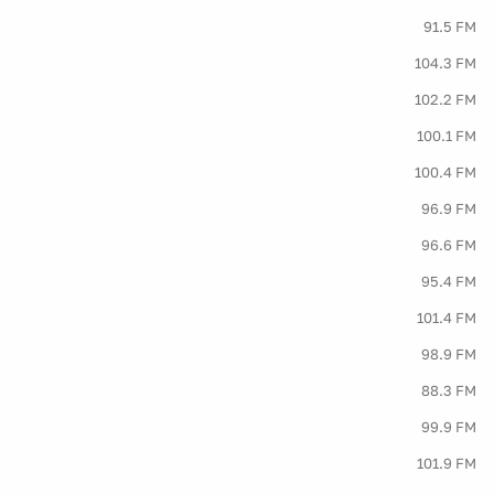
91.5 FM
104.3 FM
102.2 FM
100.1 FM
100.4 FM
96.9 FM
96.6 FM
95.4 FM
101.4 FM
98.9 FM
88.3 FM
99.9 FM
101.9 FM