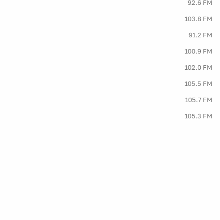
92.6 FM
103.8 FM
91.2 FM
100.9 FM
102.0 FM
105.5 FM
105.7 FM
105.3 FM