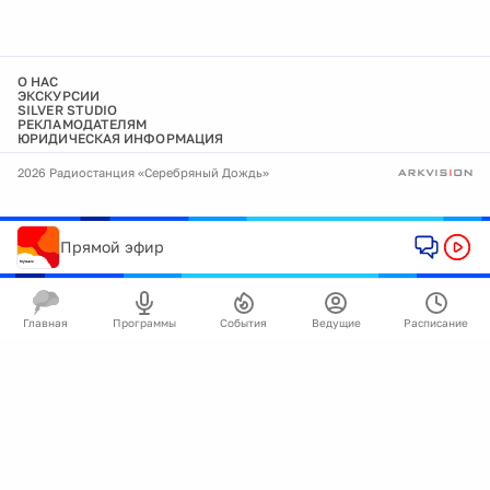
О НАС
ЭКСКУРСИИ
SILVER STUDIO
РЕКЛАМОДАТЕЛЯМ
ЮРИДИЧЕСКАЯ ИНФОРМАЦИЯ
2026 Радиостанция «Серебряный Дождь»
Прямой эфир
Главная
Программы
События
Ведущие
Расписание