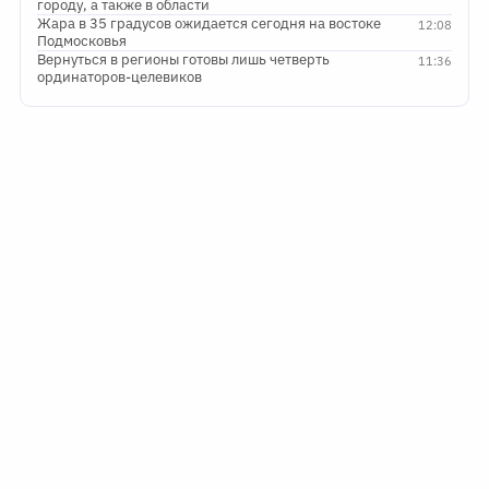
городу, а также в области
Жара в 35 градусов ожидается сегодня на востоке
12:08
Подмосковья
Вернуться в регионы готовы лишь четверть
11:36
ординаторов-целевиков