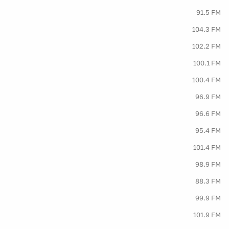
91.5 FM
104.3 FM
102.2 FM
100.1 FM
100.4 FM
96.9 FM
96.6 FM
95.4 FM
101.4 FM
98.9 FM
88.3 FM
99.9 FM
101.9 FM