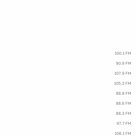
100.1 FM
90.9 FM
107.9 FM
105.3 FM
88.8 FM
88.6 FM
88.3 FM
97.7 FM
106.1 FM