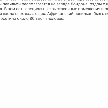
 павильон располагается на западе Лондона, рядом с
л. В нем есть специальные выставочные помещения и р
я входа всех желающих. Африканский павильон был отк
посетило около 80 тысяч человек.