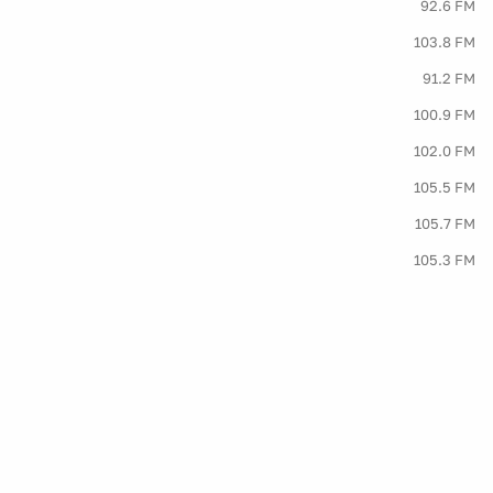
92.6 FM
103.8 FM
91.2 FM
100.9 FM
102.0 FM
105.5 FM
105.7 FM
105.3 FM