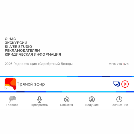
О НАС
ЭКСКУРСИИ
SILVER STUDIO
РЕКЛАМОДАТЕЛЯМ
ЮРИДИЧЕСКАЯ ИНФОРМАЦИЯ
2026 Радиостанция «Серебряный Дождь»
Прямой эфир
Главная
Программы
События
Ведущие
Расписание