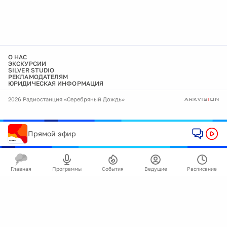
О НАС
ЭКСКУРСИИ
SILVER STUDIO
РЕКЛАМОДАТЕЛЯМ
ЮРИДИЧЕСКАЯ ИНФОРМАЦИЯ
2026 Радиостанция «Серебряный Дождь»
Прямой эфир
Главная
Программы
События
Ведущие
Расписание