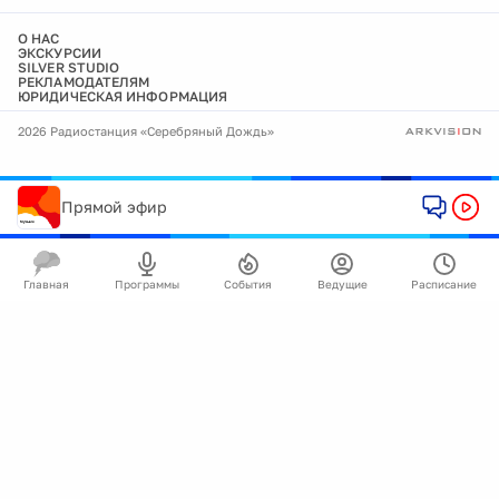
О НАС
ЭКСКУРСИИ
SILVER STUDIO
РЕКЛАМОДАТЕЛЯМ
ЮРИДИЧЕСКАЯ ИНФОРМАЦИЯ
2026 Радиостанция «Серебряный Дождь»
Прямой эфир
Главная
Программы
События
Ведущие
Расписание