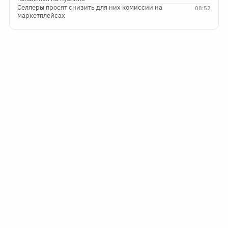
Селлеры просят снизить для них комиссии на
08:52
маркетплейсах