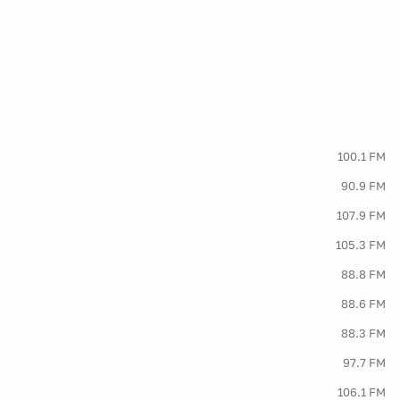
100.1 FM
90.9 FM
107.9 FM
105.3 FM
88.8 FM
88.6 FM
88.3 FM
97.7 FM
106.1 FM