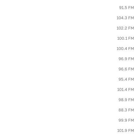
91.5 FM
104.3 FM
102.2 FM
100.1 FM
100.4 FM
96.9 FM
96.6 FM
95.4 FM
101.4 FM
98.9 FM
88.3 FM
99.9 FM
101.9 FM