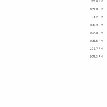
92.6 FM
103.8 FM
91.2 FM
100.9 FM
102.0 FM
105.5 FM
105.7 FM
105.3 FM