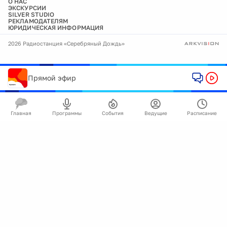
О НАС
ЭКСКУРСИИ
SILVER STUDIO
РЕКЛАМОДАТЕЛЯМ
ЮРИДИЧЕСКАЯ ИНФОРМАЦИЯ
2026 Радиостанция «Серебряный Дождь»
Прямой эфир
Главная
Программы
События
Ведущие
Расписание