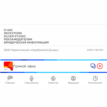
О НАС
ЭКСКУРСИИ
SILVER STUDIO
РЕКЛАМОДАТЕЛЯМ
ЮРИДИЧЕСКАЯ ИНФОРМАЦИЯ
2026 Радиостанция «Серебряный Дождь»
Прямой эфир
Главная
Программы
События
Ведущие
Расписание