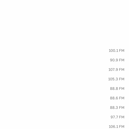
100.1 FM
90.9 FM
107.9 FM
105.3 FM
88.8 FM
88.6 FM
88.3 FM
97.7 FM
106.1 FM