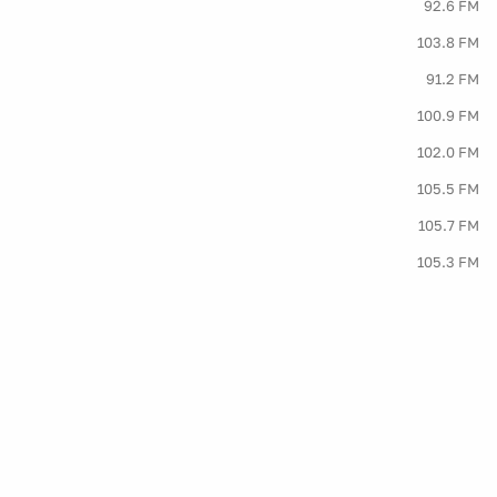
92.6 FM
103.8 FM
91.2 FM
100.9 FM
102.0 FM
105.5 FM
105.7 FM
105.3 FM