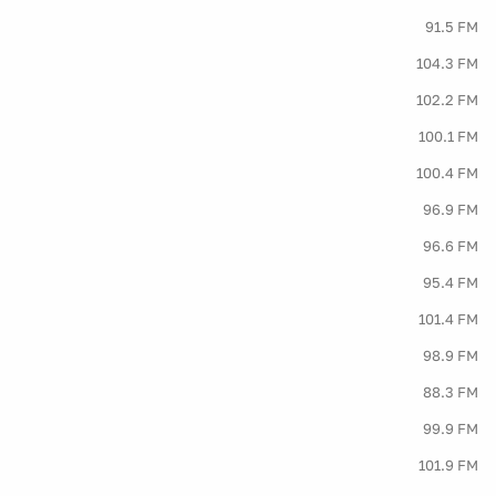
91.5 FM
104.3 FM
102.2 FM
100.1 FM
100.4 FM
96.9 FM
96.6 FM
95.4 FM
101.4 FM
98.9 FM
88.3 FM
99.9 FM
101.9 FM