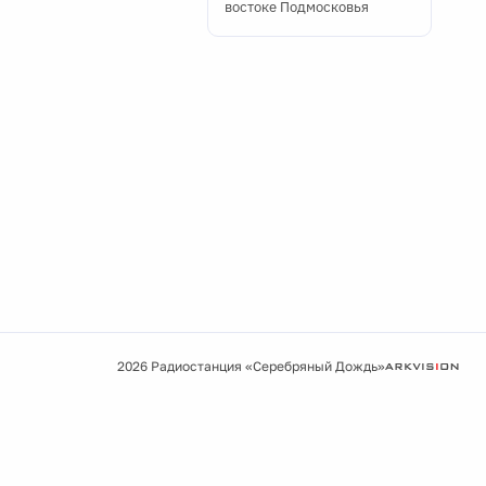
востоке Подмосковья
2026 Радиостанция «Серебряный Дождь»