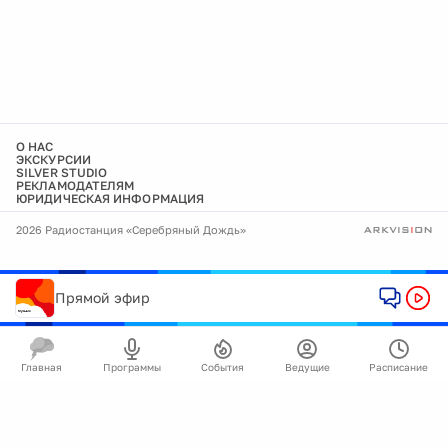
О НАС
ЭКСКУРСИИ
SILVER STUDIO
РЕКЛАМОДАТЕЛЯМ
ЮРИДИЧЕСКАЯ ИНФОРМАЦИЯ
2026 Радиостанция «Серебряный Дождь»
Прямой эфир
Главная
Программы
События
Ведущие
Расписание