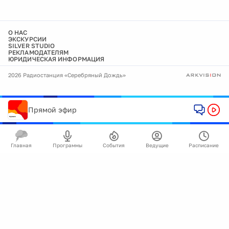
О НАС
ЭКСКУРСИИ
SILVER STUDIO
РЕКЛАМОДАТЕЛЯМ
ЮРИДИЧЕСКАЯ ИНФОРМАЦИЯ
2026 Радиостанция «Серебряный Дождь»
Прямой эфир
Главная
Программы
События
Ведущие
Расписание