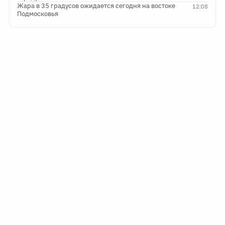
Жара в 35 градусов ожидается сегодня на востоке
12:08
Подмосковья