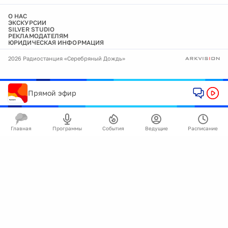
О НАС
ЭКСКУРСИИ
SILVER STUDIO
РЕКЛАМОДАТЕЛЯМ
ЮРИДИЧЕСКАЯ ИНФОРМАЦИЯ
2026 Радиостанция «Серебряный Дождь»
Прямой эфир
Главная
Программы
События
Ведущие
Расписание