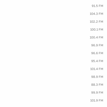
91.5 FM
104.3 FM
102.2 FM
100.1 FM
100.4 FM
96.9 FM
96.6 FM
95.4 FM
101.4 FM
98.9 FM
88.3 FM
99.9 FM
101.9 FM