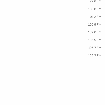
92.6 FM
103.8 FM
91.2 FM
100.9 FM
102.0 FM
105.5 FM
105.7 FM
105.3 FM