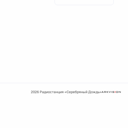
2026 Радиостанция «Серебряный Дождь»