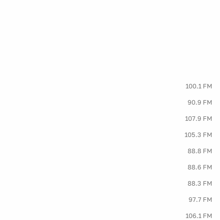
100.1 FM
90.9 FM
107.9 FM
105.3 FM
88.8 FM
88.6 FM
88.3 FM
97.7 FM
106.1 FM