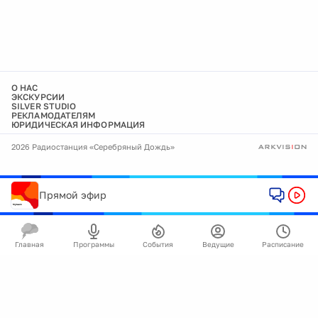
О НАС
ЭКСКУРСИИ
SILVER STUDIO
РЕКЛАМОДАТЕЛЯМ
ЮРИДИЧЕСКАЯ ИНФОРМАЦИЯ
2026 Радиостанция «Серебряный Дождь»
Прямой эфир
Главная
Программы
События
Ведущие
Расписание